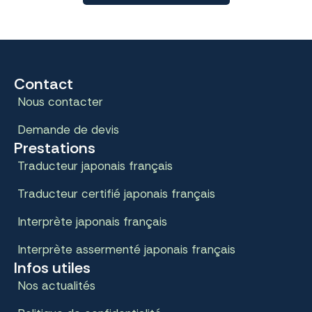
Contact
Nous contacter
Demande de devis
Prestations
Traducteur japonais français
Traducteur certifié japonais français
Interprète japonais français
Interprète assermenté japonais français
Infos utiles
Nos actualités