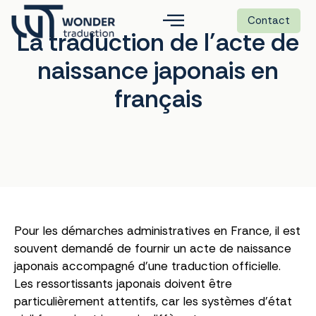
Contact
La traduction de l’acte de
naissance japonais en
français
Pour les démarches administratives en France, il est
souvent demandé de fournir un acte de naissance
japonais accompagné d’une traduction officielle.
Les ressortissants japonais doivent être
particulièrement attentifs, car les systèmes d’état