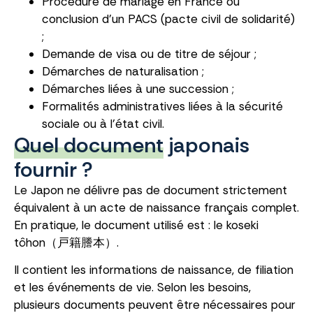
Procédure de mariage en France ou
conclusion d’un PACS (pacte civil de solidarité)
;
Demande de visa ou de titre de séjour ;
Démarches de naturalisation ;
Démarches liées à une succession ;
Formalités administratives liées à la sécurité
sociale ou à l’état civil.
Quel document
japonais
fournir ?
Le Japon ne délivre pas de document strictement
équivalent à un acte de naissance français complet.
En pratique, le document utilisé est : le koseki
tôhon（戸籍謄本）.
Il contient les informations de naissance, de filiation
et les événements de vie. Selon les besoins,
plusieurs documents peuvent être nécessaires pour