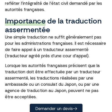
refléter l’intégralité de l’état civil demandé par les
autorités françaises.
Importance
de la traduction
assermentée
Une simple traduction ne suffit généralement pas
pour les administrations françaises. Il est nécessaire
de faire appel à un traducteur assermenté
(traducteur agréé près d’une cour d’appel).
Lorsque les autorités françaises précisent que la
traduction doit être effectuée par un traducteur
assermenté, les traductions réalisées par une
ambassade ou un consulat du Japon, ou par une
agence de traduction au Japon, peuvent ne pas
être acceptées.
Demander un devis