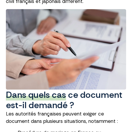
civil français et japonais diffèrent.
Dans quels cas
ce document
est-il demandé ?
Les autorités françaises peuvent exiger ce
document dans plusieurs situations, notamment :